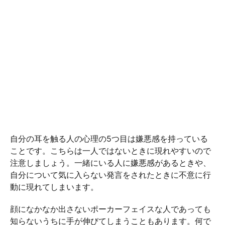
自分の耳を触る人の心理の5つ目は嫌悪感を持っている
ことです。こちらは一人ではないときに現れやすいので
注意しましょう。一緒にいる人に嫌悪感があるときや、
自分について気に入らない発言をされたときに不意に行
動に現れてしまいます。
顔になかなか出さないポーカーフェイスな人であっても
知らないうちに手が伸びてしまうこともあります。何で