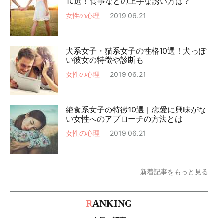
10選！食事などの上手な誘い方は？
女性の心理
2019.06.21
犬系女子・猫系女子の性格10選！犬っぽ
い彼女の特徴や診断も
女性の心理
2019.06.21
絶食系女子の特徴10選｜恋愛に興味がな
い女性へのアプローチの方法とは
女性の心理
2019.06.21
新着記事をもっと見る
R
ANKING