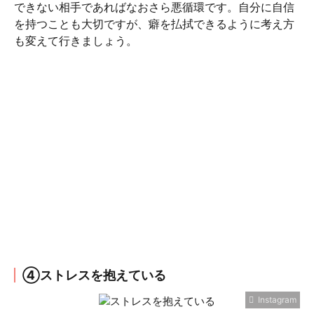
できない相手であればなおさら悪循環です。自分に自信
を持つことも大切ですが、癖を払拭できるように考え方
も変えて行きましょう。
④ストレスを抱えている
Instagram