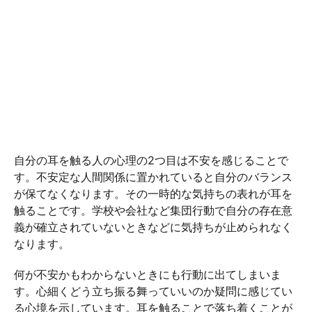
自分の耳を触る人の心理の2つ目は不安を感じることで
す。不安定な人間関係に置かれていると自分のバランス
が保てなくなります。その一時的な気持ちの表れが耳を
触ることです。学校や会社など集団行動で自分の存在意
義が確立されていないときなどに気持ちが止められなく
なります。
何が不安かもわからないときにも行動に出てしまいま
す。心細くどう立ち振る舞っていいのか疑問に感じてい
る心境を示しています。耳を触ることで落ち着くことが