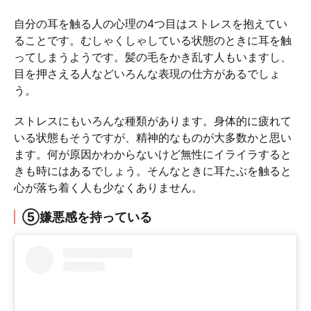
自分の耳を触る人の心理の4つ目はストレスを抱えてい
ることです。むしゃくしゃしている状態のときに耳を触
ってしまうようです。髪の毛をかき乱す人もいますし、
目を押さえる人などいろんな表現の仕方があるでしょ
う。
ストレスにもいろんな種類があります。身体的に疲れて
いる状態もそうですが、精神的なものが大多数かと思い
ます。何が原因かわからないけど無性にイライラすると
きも時にはあるでしょう。そんなときに耳たぶを触ると
心が落ち着く人も少なくありません。
⑤嫌悪感を持っている