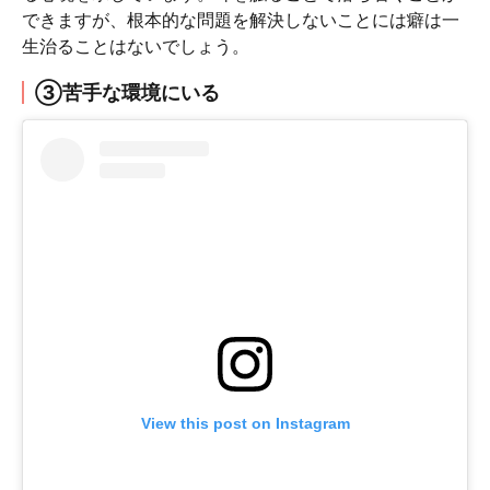
できますが、根本的な問題を解決しないことには癖は一
生治ることはないでしょう。
③苦手な環境にいる
View this post on Instagram