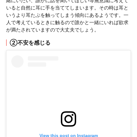
緒にいたい、誰かに話を聞いてほしい等無意識に考えて
いると自然に耳に手を当ててしまいます。その時は耳と
いうより耳たぶを触ってしまう傾向にあるようです。一
人で考えているときに触るので誰かと一緒にいれば欲求
が満たされていますので大丈夫でしょう。
②不安を感じる
View this post on Instagram