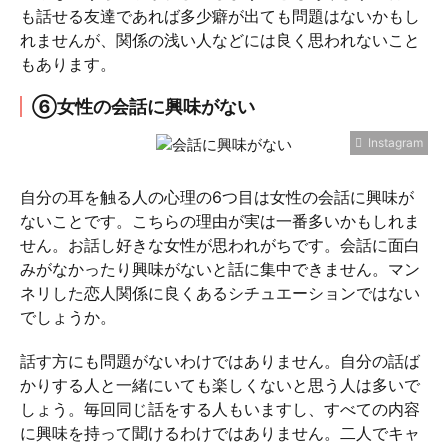
も話せる友達であれば多少癖が出ても問題はないかもし
れませんが、関係の浅い人などには良く思われないこと
もあります。
⑥女性の会話に興味がない
Instagram
自分の耳を触る人の心理の6つ目は女性の会話に興味が
ないことです。こちらの理由が実は一番多いかもしれま
せん。お話し好きな女性が思われがちです。会話に面白
みがなかったり興味がないと話に集中できません。マン
ネリした恋人関係に良くあるシチュエーションではない
でしょうか。
話す方にも問題がないわけではありません。自分の話ば
かりする人と一緒にいても楽しくないと思う人は多いで
しょう。毎回同じ話をする人もいますし、すべての内容
に興味を持って聞けるわけではありません。二人でキャ