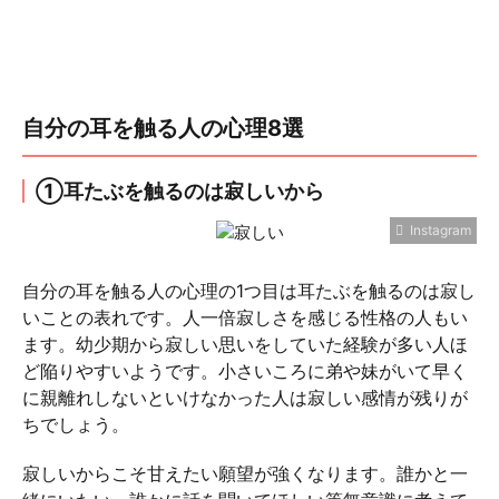
自分の耳を触る人の心理8選
①耳たぶを触るのは寂しいから
Instagram
自分の耳を触る人の心理の1つ目は耳たぶを触るのは寂し
いことの表れです。人一倍寂しさを感じる性格の人もい
ます。幼少期から寂しい思いをしていた経験が多い人ほ
ど陥りやすいようです。小さいころに弟や妹がいて早く
に親離れしないといけなかった人は寂しい感情が残りが
ちでしょう。
寂しいからこそ甘えたい願望が強くなります。誰かと一