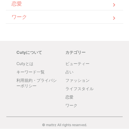
恋愛
ワーク
Cutyについて
カテゴリー
Cutyとは
ビューティー
キーワード一覧
占い
利用規約・プライバシ
ファッション
ーポリシー
ライフスタイル
恋愛
ワーク
© mattrz All rights reserved.