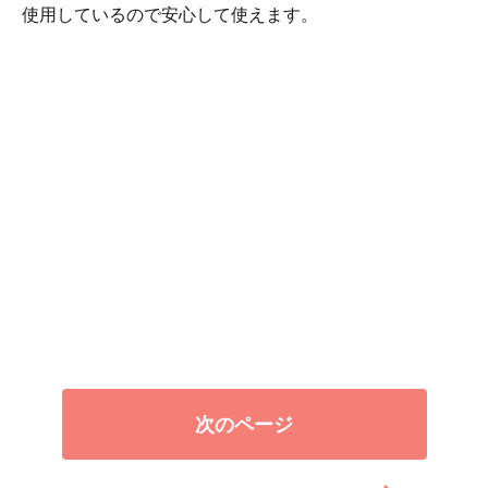
使用しているので安心して使えます。
次のページ