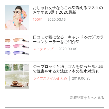
おしゃれ女子ならこれ♡洗えるマスクの
おすすめ8選！2020最新
100均
2020.03.16
口コミが気になる！キャンドゥのSTカラ
ーコンシーラーをご紹介♡
メイクアップ
2020.03.09
ジップロックと消しゴムを使った風呂場
で読書をする方法は？本の防水対策も！
ライフスタイルまとめ
2019.06.25
新着記事をもっと見る