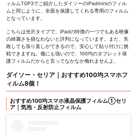
ィルムTOP3でご紹介したダイソーのiPadminiのフィル
ムと同じように、全面を保護してくれる専用のフィルム
となっています。
こちらは光沢タイプで、iPadの特徴の一つでもある映像
の綺麗さを損なわないと評判になっています。また、失
敗しても張り直しができるので、安心して貼り付けに挑
戦できますね。傷にも強いので、100均のタブレット保
護フィルムだからと言ってなかなか侮れませんよ。
ダイソー・セリア｜おすすめ100均スマホフ
ィルム8個！
おすすめ100均スマホ液晶保護フィルム①セリ
ア｜気泡・反射防止フィルム