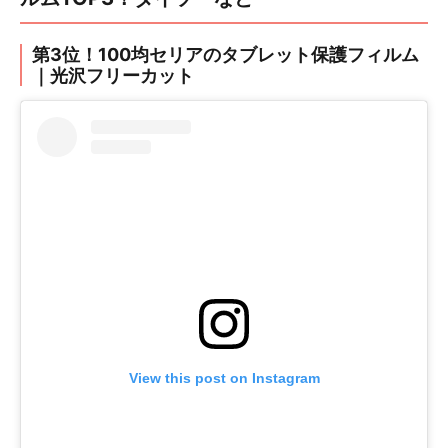
第3位！100均セリアのタブレット保護フィルム
｜光沢フリーカット
View this post on Instagram