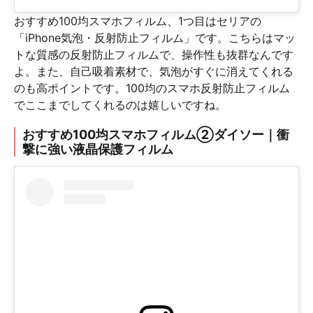
おすすめ100均スマホフィルム、1つ目はセリアの
「iPhone気泡・反射防止フィルム」です。こちらはマッ
トな質感の反射防止フィルムで、操作性も抜群なんです
よ。また、自己吸着素材で、気泡がすぐに消えてくれる
のも高ポイントです。100均のスマホ反射防止フィルム
でここまでしてくれるのは嬉しいですね。
おすすめ100均スマホフィルム②ダイソー｜衝
撃に強い液晶保護フィルム