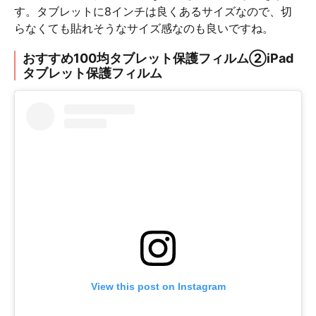
す。タブレットに8インチは良くあるサイズなので、切
らなくても貼れそうなサイズ感なのも良いですね。
おすすめ100均タブレット保護フィルム②iPad
タブレット保護フィルム
View this post on Instagram