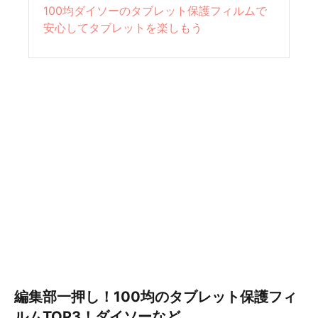
100均ダイソーのタブレット保護フィルムで
安心してタブレットを楽しもう
編集部一押し！100均のタブレット保護フィ
ルムTOP3！ダイソーなど