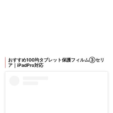
おすすめ100均タブレット保護フィルム③セリ
ア｜iPadPro対応