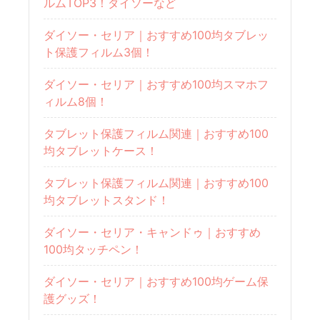
ルムTOP3！ダイソーなど
ダイソー・セリア｜おすすめ100均タブレッ
ト保護フィルム3個！
ダイソー・セリア｜おすすめ100均スマホフ
ィルム8個！
タブレット保護フィルム関連｜おすすめ100
均タブレットケース！
タブレット保護フィルム関連｜おすすめ100
均タブレットスタンド！
ダイソー・セリア・キャンドゥ｜おすすめ
100均タッチペン！
ダイソー・セリア｜おすすめ100均ゲーム保
護グッズ！