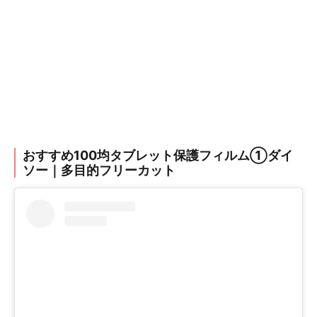
おすすめ100均タブレット保護フィルム①ダイ
ソー｜多目的フリーカット