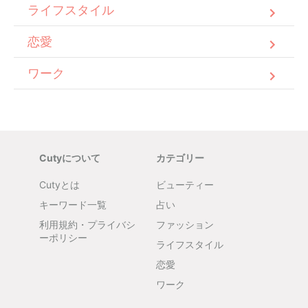
ライフスタイル
恋愛
ワーク
Cutyについて
カテゴリー
Cutyとは
ビューティー
キーワード一覧
占い
利用規約・プライバシ
ファッション
ーポリシー
ライフスタイル
恋愛
ワーク