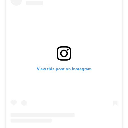
View this post on Instagram