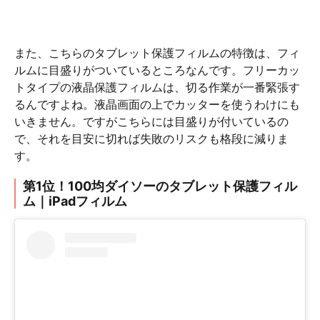
また、こちらのタブレット保護フィルムの特徴は、フィ
ルムに目盛りがついているところなんです。フリーカッ
トタイプの液晶保護フィルムは、切る作業が一番緊張す
るんですよね。液晶画面の上でカッターを使うわけにも
いきません。ですがこちらには目盛りが付いているの
で、それを目安に切れば失敗のリスクも格段に減りま
す。
第1位！100均ダイソーのタブレット保護フィル
ム｜iPadフィルム