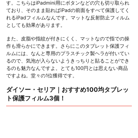
す。こちらはiPadmini用にボタンなどの穴も切り取られ
ており、そのまま貼ればiPadの前面をすべて保護してく
れるiPadフィルムなんです。マットな反射防止フィルム
としても効果があります。
また、皮脂や指紋が付きにくく、マットなので指での操
作も滑らかにできます。さらにこのタブレット保護フィ
ルムには、なんと専用のプラスチック製ヘラが付いてい
るので、気泡が入らないようきっちりと貼ることができ
るのも魅力なんですよ。とても100円とは思えない商品
ですよね。堂々の1位獲得です。
ダイソー・セリア｜おすすめ100均タブレッ
ト保護フィルム3個！