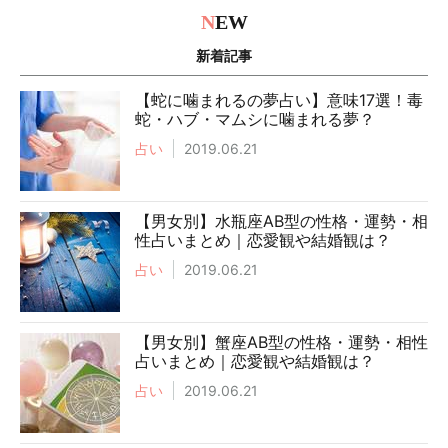
N
EW
新着記事
【蛇に噛まれるの夢占い】意味17選！毒
蛇・ハブ・マムシに噛まれる夢？
占い
2019.06.21
【男女別】水瓶座AB型の性格・運勢・相
性占いまとめ｜恋愛観や結婚観は？
占い
2019.06.21
【男女別】蟹座AB型の性格・運勢・相性
占いまとめ｜恋愛観や結婚観は？
占い
2019.06.21