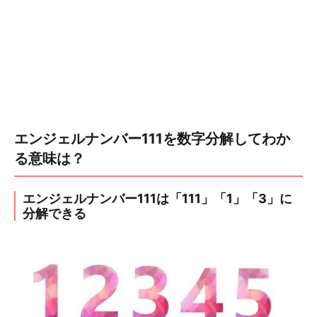
エンジェルナンバー111を数字分解してわか
る意味は？
エンジェルナンバー111は「111」「1」「3」に
分解できる