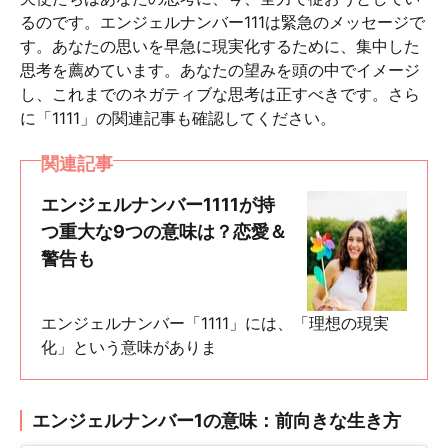
るのです。エンジェルナンバー111は緊急のメッセージで
す。あなたの思いを早急に現実化するために、集中した
思考を薦めています。あなたの望みを頭の中でイメージ
し、これまでのネガティブな思考は正すべきです。さら
に「1111」の関連記事も確認してください。
関連記事
エンジェルナンバー1111が持
つ重大な9つの意味は？恋愛＆
警告も
エンジェルナンバー「1111」には、「理想の現実
化」という意味がありま
エンジェルナンバー1の意味：前向きな生き方