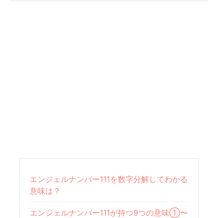
エンジェルナンバー111を数字分解してわかる
意味は？
エンジェルナンバー111が持つ9つの意味①〜