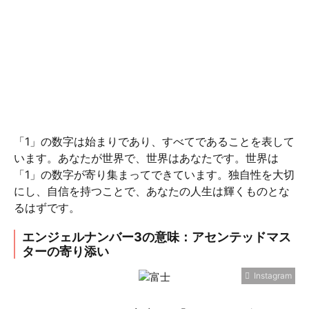
「1」の数字は始まりであり、すべてであることを表して
います。あなたが世界で、世界はあなたです。世界は
「1」の数字が寄り集まってできています。独自性を大切
にし、自信を持つことで、あなたの人生は輝くものとな
るはずです。
エンジェルナンバー3の意味：アセンテッドマス
ターの寄り添い
Instagram