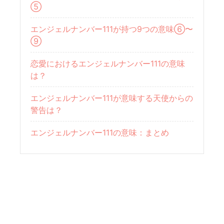
⑤
エンジェルナンバー111が持つ9つの意味⑥〜
⑨
恋愛におけるエンジェルナンバー111の意味
は？
エンジェルナンバー111が意味する天使からの
警告は？
エンジェルナンバー111の意味：まとめ