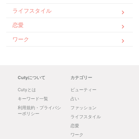
ライフスタイル
恋愛
ワーク
Cutyについて
カテゴリー
Cutyとは
ビューティー
キーワード一覧
占い
利用規約・プライバシ
ファッション
ーポリシー
ライフスタイル
恋愛
ワーク