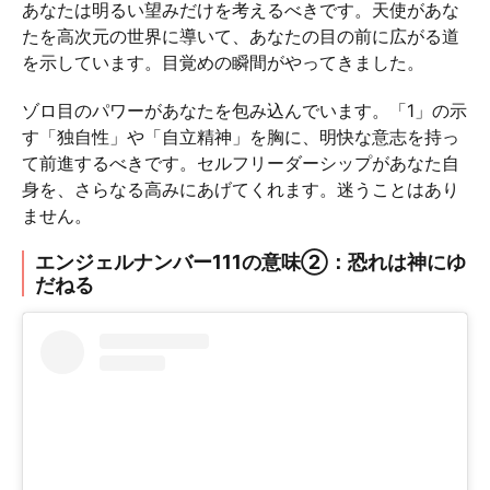
あなたは明るい望みだけを考えるべきです。天使があな
たを高次元の世界に導いて、あなたの目の前に広がる道
を示しています。目覚めの瞬間がやってきました。
ゾロ目のパワーがあなたを包み込んでいます。「1」の示
す「独自性」や「自立精神」を胸に、明快な意志を持っ
て前進するべきです。セルフリーダーシップがあなた自
身を、さらなる高みにあげてくれます。迷うことはあり
ません。
エンジェルナンバー111の意味②：恐れは神にゆ
だねる