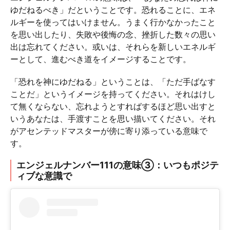
ゆだねるべき」だということです。恐れることに、エネ
ルギーを使ってはいけません。うまく行かなかったこと
を思い出したり、失敗や後悔の念、挫折した数々の思い
出は忘れてください。或いは、それらを新しいエネルギ
ーとして、進むべき道をイメージすることです。
「恐れを神にゆだねる」ということは、「ただ手ばなす
ことだ」というイメージを持ってください。それはけし
て無くならない、忘れようとすればするほど思い出すと
いうあなたは、手渡すことを思い描いてください。それ
がアセンテッドマスターが傍に寄り添っている意味で
す。
エンジェルナンバー111の意味③：いつもポジテ
ィブな意識で