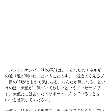
エンジェルナンバー111の意味は、「あなたのエネルギー
の通り道が開いた」ということです。「最近よく見るゾ
ロ目の111がともかく気になる、なんだか気になる」とい
うのは、天使が「気づいて欲しいというメッセージで
す。天使たちはあなたのサポートに入っていることを、
いつも意識してください。
天使たちはあなたの思考に、今、全力で従おうとしてい