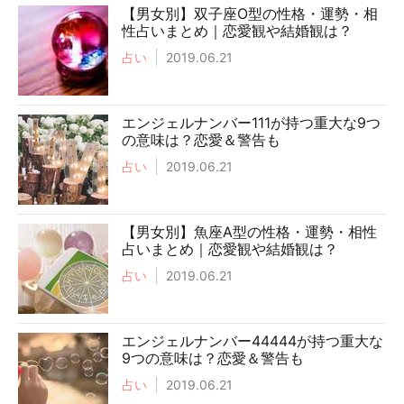
【男女別】双子座O型の性格・運勢・相
性占いまとめ｜恋愛観や結婚観は？
占い
2019.06.21
エンジェルナンバー111が持つ重大な9つ
の意味は？恋愛＆警告も
占い
2019.06.21
【男女別】魚座A型の性格・運勢・相性
占いまとめ｜恋愛観や結婚観は？
占い
2019.06.21
エンジェルナンバー44444が持つ重大な
9つの意味は？恋愛＆警告も
占い
2019.06.21