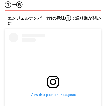
①〜⑤
エンジェルナンバー111の意味①：通り道が開い
た
View this post on Instagram