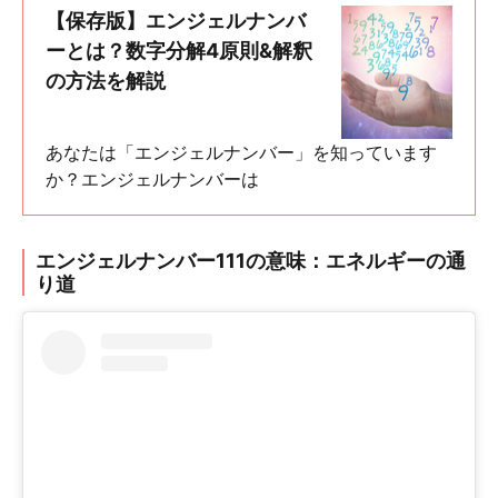
【保存版】エンジェルナンバ
ーとは？数字分解4原則&解釈
の方法を解説
あなたは「エンジェルナンバー」を知っています
か？エンジェルナンバーは
エンジェルナンバー111の意味：エネルギーの通
り道