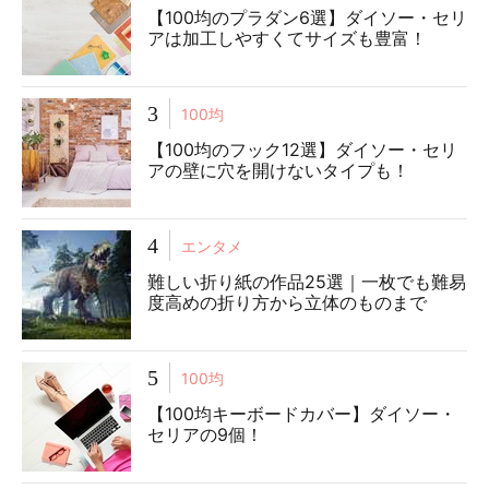
【100均のプラダン6選】ダイソー・セリ
アは加工しやすくてサイズも豊富！
3
100均
【100均のフック12選】ダイソー・セリ
アの壁に穴を開けないタイプも！
4
エンタメ
難しい折り紙の作品25選｜一枚でも難易
度高めの折り方から立体のものまで
5
100均
【100均キーボードカバー】ダイソー・
セリアの9個！