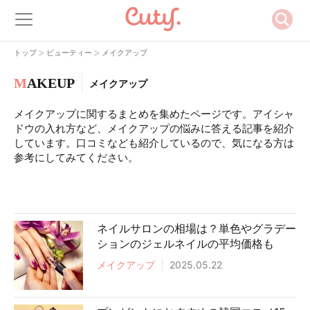
>
>
トップ
ビューティー
メイクアップ
M
AKEUP
メイクアップ
メイクアップに関するまとめを集めたページです。アイシャ
ドウの入れ方など、メイクアップの悩みに答える記事を紹介
しています。口コミなども紹介しているので、気になる方は
参考にしてみてください。
ネイルサロンの相場は？単色やグラデー
ションのジェルネイルの平均価格も
メイクアップ
2025.05.22