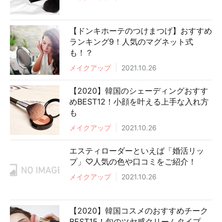
【ドンキホーテのつけまつげ】おすすめ
ランキング9！人気のマグネット式
も！？
メイクアップ
2021.10.26
【2020】韓国のシェーディングおすす
めBEST12！小顔を叶える上手な入れ方
も
メイクアップ
2021.10.26
エスティローダーといえば「婚活リッ
プ」♡人気の色や口コミをご紹介！
メイクアップ
2021.10.26
【2020】韓国コスメのおすすめチーク
BEST15！旬のツヤ感クリームタイプ