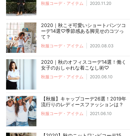
秋服コーデ・アイテム
2020.11.20
2020｜秋こそ可愛いショートパンツコ
ーデ14選♡季節感ある脚見せのコツっ
て？
秋服コーデ・アイテム
2020.08.03
2020｜秋のオフィスコーデ14選！働く
女子のおしゃれな着こなし術♡
秋服コーデ・アイテム
2020.06.10
【秋服】キャップコーデ26選！2019年
流行りのレディースファッションは？
秋服コーデ・アイテム
2021.06.10
【2020】秋のニットワンピコーデ15