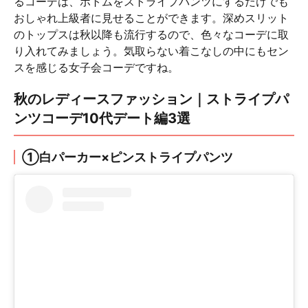
るコーデは、ボトムをストライプパンツにするだけでも
おしゃれ上級者に見せることができます。深めスリット
のトップスは秋以降も流行するので、色々なコーデに取
り入れてみましょう。気取らない着こなしの中にもセン
スを感じる女子会コーデですね。
秋のレディースファッション｜ストライプパ
ンツコーデ10代デート編3選
①白パーカー×ピンストライプパンツ