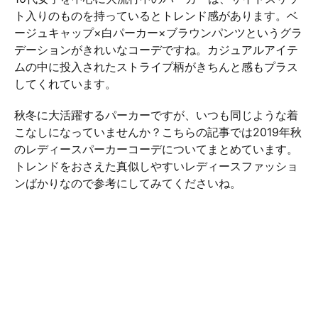
ト入りのものを持っているとトレンド感があります。ベ
ージュキャップ×白パーカー×ブラウンパンツというグラ
デーションがきれいなコーデですね。カジュアルアイテ
ムの中に投入されたストライプ柄がきちんと感もプラス
してくれています。
秋冬に大活躍するパーカーですが、いつも同じような着
こなしになっていませんか？こちらの記事では2019年秋
のレディースパーカーコーデについてまとめています。
トレンドをおさえた真似しやすいレディースファッショ
ンばかりなので参考にしてみてくださいね。