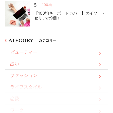
5
100均
【100均キーボードカバー】ダイソー・
セリアの9個！
C
ATEGORY
カテゴリー
ビューティー
占い
ファッション
ライフスタイル
恋愛
ワーク