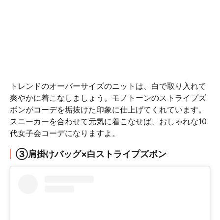
トレンドのオーバーサイズのニットは、白で取り入れて
爽やかに着こなしましょう。モノトーンのストライプズ
ボンがコーデを垢抜けた印象に仕上げてくれています。
スニーカーを合わせて元気に着こなせば、おしゃれな10
代女子会コーデになりますよ。
③肩掛けバッグ×白ストライプズボン