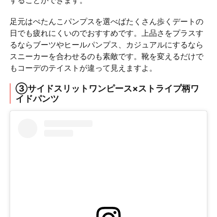
足元はぺたんこパンプスを選べばたくさん歩くデートの
日でも疲れにくいのでおすすめです。上品さをプラスす
るならブーツやヒールパンプス、カジュアルにするなら
スニーカーを合わせるのも素敵です。靴を変えるだけで
もコーデのテイストが違って見えますよ。
③サイドスリットワンピース×ストライプ柄ワ
イドパンツ