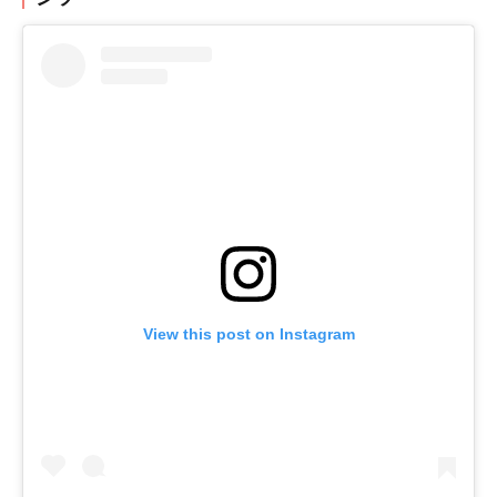
View this post on Instagram