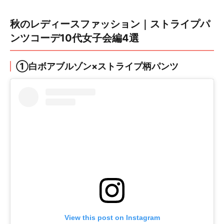
秋のレディースファッション｜ストライプパ
ンツコーデ10代女子会編4選
①白ボアブルゾン×ストライプ柄パンツ
View this post on Instagram