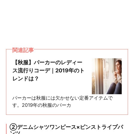
関連記事
【秋服】パーカーのレディー
ス流行りコーデ｜2019年のト
レンドは？
パーカーは秋服には欠かせない定番アイテムで
す。2019年の秋服のパーカ
②デニムシャツワンピース×ピンストライプパ
ンツ