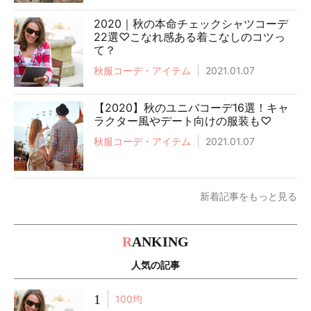
2020｜秋の本命チェックシャツコーデ
22選♡こなれ感ある着こなしのコツっ
て？
秋服コーデ・アイテム
2021.01.07
【2020】秋のユニバコーデ16選！キャ
ラクター風やデート向けの服装も♡
秋服コーデ・アイテム
2021.01.07
新着記事をもっと見る
R
ANKING
人気の記事
1
100均