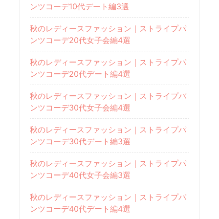
ンツコーデ10代デート編3選
秋のレディースファッション｜ストライプパ
ンツコーデ20代女子会編4選
秋のレディースファッション｜ストライプパ
ンツコーデ20代デート編4選
秋のレディースファッション｜ストライプパ
ンツコーデ30代女子会編4選
秋のレディースファッション｜ストライプパ
ンツコーデ30代デート編3選
秋のレディースファッション｜ストライプパ
ンツコーデ40代女子会編3選
秋のレディースファッション｜ストライプパ
ンツコーデ40代デート編4選