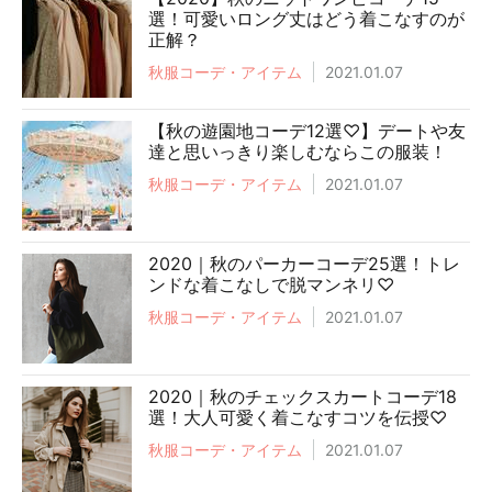
選！可愛いロング丈はどう着こなすのが
正解？
秋服コーデ・アイテム
2021.01.07
【秋の遊園地コーデ12選♡】デートや友
達と思いっきり楽しむならこの服装！
秋服コーデ・アイテム
2021.01.07
2020｜秋のパーカーコーデ25選！トレ
ンドな着こなしで脱マンネリ♡
秋服コーデ・アイテム
2021.01.07
2020｜秋のチェックスカートコーデ18
選！大人可愛く着こなすコツを伝授♡
秋服コーデ・アイテム
2021.01.07