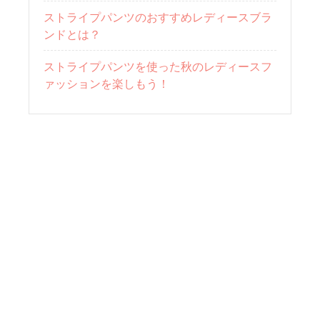
ストライプパンツのおすすめレディースブラ
ンドとは？
ストライプパンツを使った秋のレディースフ
ァッションを楽しもう！