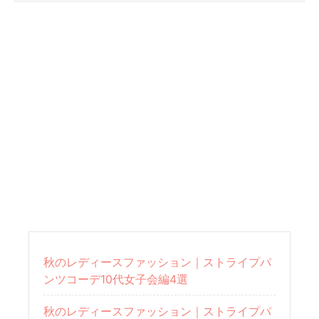
秋のレディースファッション｜ストライプパ
ンツコーデ10代女子会編4選
秋のレディースファッション｜ストライプパ