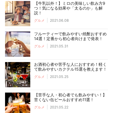
【牛乳以外！】ミロの美味しい飲み方9
つ！気になる効果や「太るのか」も解
説！
グルメ
2021.06.08
フルーティーで飲みやすい焼酎おすすめ
14選！定番から初心者向けまで発表！
グルメ
2021.05.31
お酒初心者や苦手な人におすすめ！軽く
て飲みやすいカクテル15選を教えます！
グルメ
2021.05.25
【苦手な人・初心者でも飲みやすい！】
苦くない缶ビールおすすめ11選！
グルメ
2021.05.22