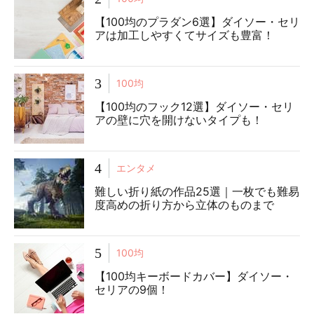
【100均のプラダン6選】ダイソー・セリ
アは加工しやすくてサイズも豊富！
3
100均
【100均のフック12選】ダイソー・セリ
アの壁に穴を開けないタイプも！
4
エンタメ
難しい折り紙の作品25選｜一枚でも難易
度高めの折り方から立体のものまで
5
100均
【100均キーボードカバー】ダイソー・
セリアの9個！