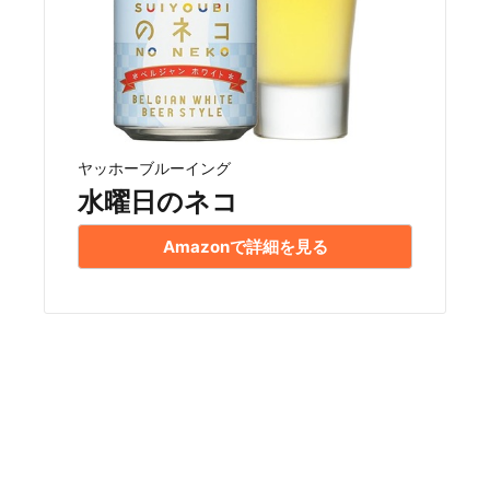
ヤッホーブルーイング
水曜日のネコ
Amazonで詳細を見る