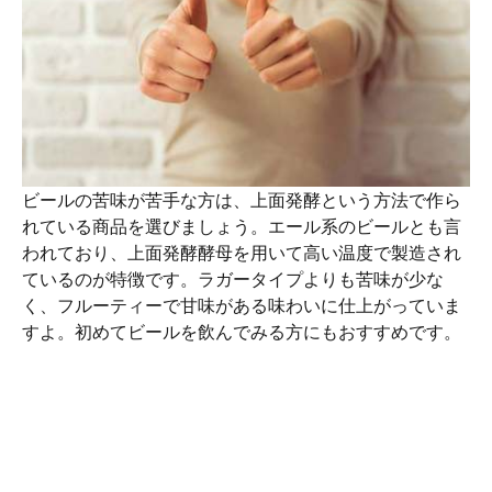
ビールの苦味が苦手な方は、上面発酵という方法で作ら
れている商品を選びましょう。エール系のビールとも言
われており、上面発酵酵母を用いて高い温度で製造され
ているのが特徴です。ラガータイプよりも苦味が少な
く、フルーティーで甘味がある味わいに仕上がっていま
すよ。初めてビールを飲んでみる方にもおすすめです。