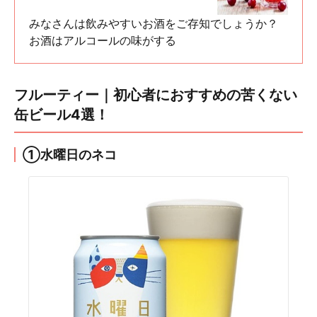
みなさんは飲みやすいお酒をご存知でしょうか？
お酒はアルコールの味がする
フルーティー｜初心者におすすめの苦くない
缶ビール4選！
①水曜日のネコ