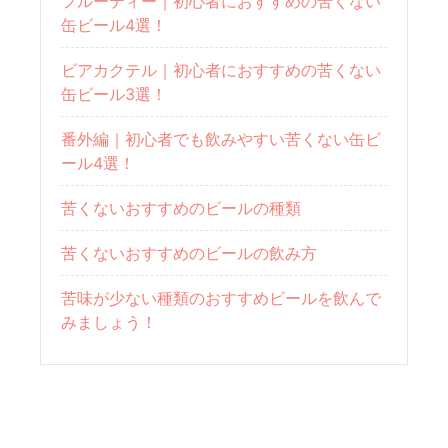
フルーティー｜初心者におすすめの苦くない
缶ビール4選！
ビアカクテル｜初心者におすすめの苦くない
缶ビール3選！
番外編｜初心者でも飲みやすい苦くない缶ビ
ール4選！
苦くないおすすめのビールの種類
苦くないおすすめのビールの飲み方
苦味が少ない種類のおすすめビールを飲んで
みましょう！