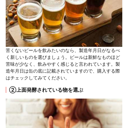
苦くないビールを飲みたいのなら、製造年月日がなるべ
く新しいものを選びましょう。ビールは新鮮なものほど
苦味が少なく、飲みやすく感じると言われています。製
造年月日は缶の底に記載されていますので、購入する際
はチェックしてみてください。
②上面発酵されている物を選ぶ