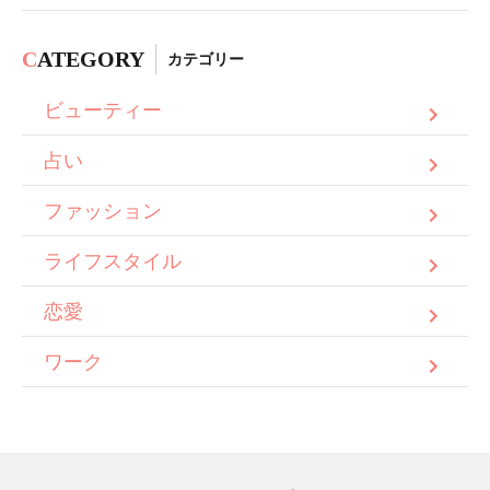
C
ATEGORY
カテゴリー
ビューティー
占い
ファッション
ライフスタイル
恋愛
ワーク