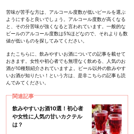
苦味が苦手な方は、アルコール度数が低いビールを選ぶ
ようにすると良いでしょう。アルコール度数が高くなる
と、その分苦味が強くなると言われています。一般的な
ビールのアルコール度数は5%ほどなので、それよりも数
値が低いものを探してみてください。
またこちらに、飲みやすいお酒についての記事を載せて
おきます。女性や初心者でも無理なく飲める、人気のお
酒が10種類紹介されていますよ。ビール以外の飲みやす
いお酒が知りたい！という方は、是非こちらの記事も読
んでみてください。
関連記事
飲みやすいお酒10選！初心者
や女性に人気の甘いカクテル
は？