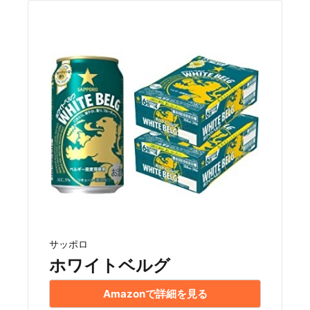
サッポロ
ホワイトベルグ
Amazonで詳細を見る