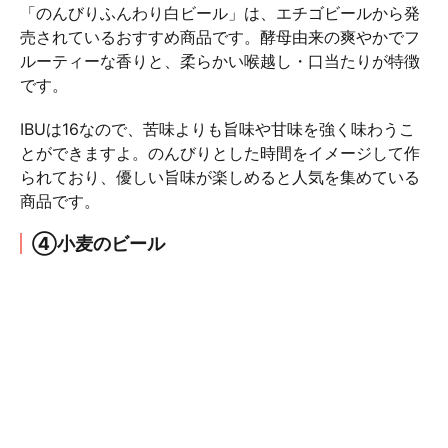
「のんびりふんわり白ビール」は、エチゴビールから発
売されているおすすめ商品です。酵母由来の爽やかでフ
ルーティーな香りと、柔らかい喉越し・口当たりが特徴
です。
IBUは16なので、苦味よりも旨味や甘味を強く味わうこ
とができますよ。のんびりとした時間をイメージして作
られており、優しい旨味が楽しめると人気を集めている
商品です。
④小麦のビール