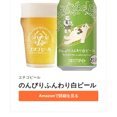
エチゴビール
のんびりふんわり白ビール
Amazonで詳細を見る