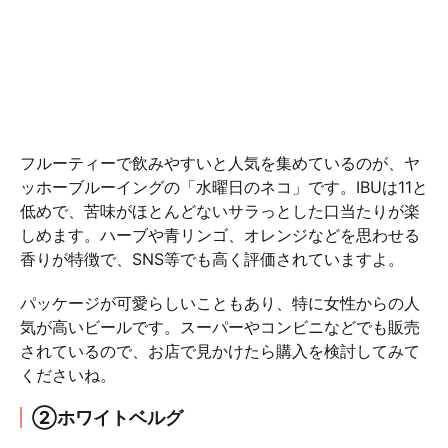
フルーティーで飲みやすいと人気を集めているのが、ヤ
ッホーブルーイングの「水曜日のネコ」です。IBUは11と
低めで、苦味がほとんどないサラっとした口当たりが楽
しめます。ハーブや青リンゴ、オレンジなどを思わせる
香りが特徴で、SNS等でも高く評価されていますよ。
パッケージが可愛らしいこともあり、特に女性からの人
気が高いビールです。スーパーやコンビニなどでも販売
されているので、お店で見かけたら購入を検討してみて
くださいね。
②ホワイトベルグ