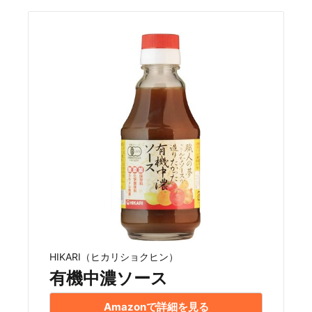
HIKARI（ヒカリショクヒン）
有機中濃ソース
Amazonで詳細を見る