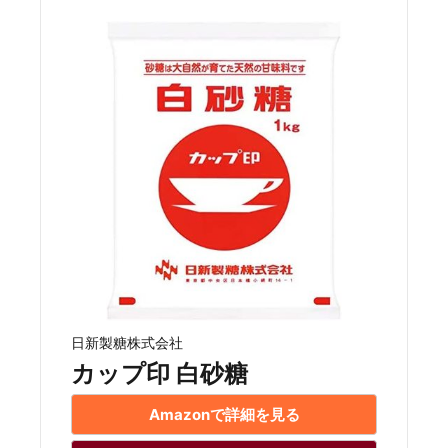
日新製糖株式会社
カップ印 白砂糖
Amazonで詳細を見る