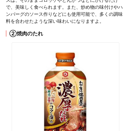
スは、そのままコロッケやとんかつなどにかけるだけ
で、美味しく食べられます。また、炒め物の味付けやハ
ンバーグのソース作りなどにも使用可能で、多くの調味
料を合わせたような深い味わいになりますよ。
②焼肉のたれ