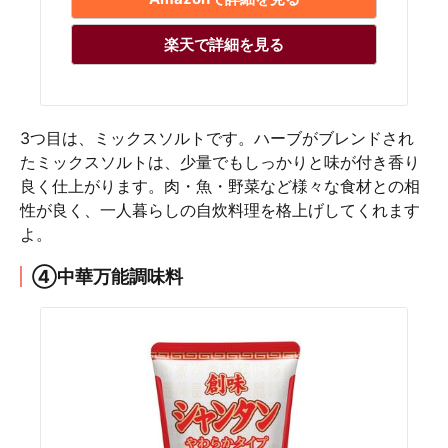
楽天で詳細を見る
3つ目は、ミックスソルトです。ハーブがブレンドされ
たミックスソルトは、少量でもしっかりと味が付き香り
良く仕上がります。肉・魚・野菜など様々な食材との相
性が良く、一人暮らしの自炊料理を格上げしてくれます
よ。
④中華万能調味料