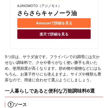
AJINOMOTO（アジノモト）
さらさらキャノーラ油
Amazonで詳細を見る
楽天で詳細を見る
5つ目は、サラダ油です。フライパンでの調理には欠か
せない調味料で、クセや香りがなく使い勝手も良いた
め、使用頻度が高くなります。炒め物や揚物などにはも
ちろん、お菓子作りにも使えますよ。サイズや種類も豊
富なので、用途に合わせて選ぶようにしましょう。
一人暮らしであると便利な万能調味料6選
①ソース