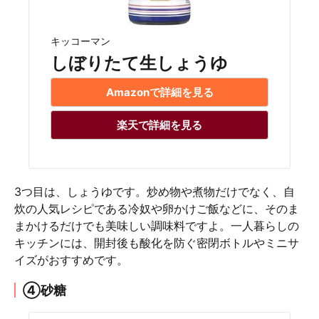
キッコーマン
しぼりたて生しょうゆ
Amazonで詳細を見る
楽天で詳細を見る
3つ目は、しょうゆです。炒め物や煮物だけでなく、自
炊の人気レシピである冷奴や卵かけご飯などに、そのま
まかけるだけでも美味しい調味料ですよ。一人暮らしの
キッチンには、開封後も酸化を防ぐ密閉ボトルやミニサ
イズがおすすめです。
④砂糖