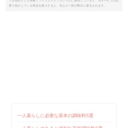
トを始めとした各種アフィリエイトプログラムに参加しています。当サービスの記
事で紹介している商品を購入すると、売上の一部が弊社に還元されます。
一人暮らしに必要な基本の調味料5選