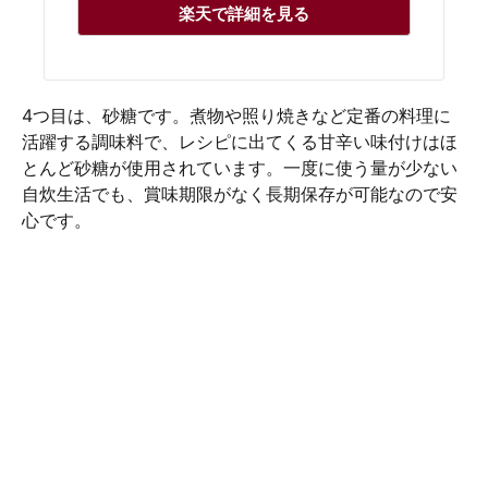
楽天で詳細を見る
4つ目は、砂糖です。煮物や照り焼きなど定番の料理に
活躍する調味料で、レシピに出てくる甘辛い味付けはほ
とんど砂糖が使用されています。一度に使う量が少ない
自炊生活でも、賞味期限がなく長期保存が可能なので安
心です。