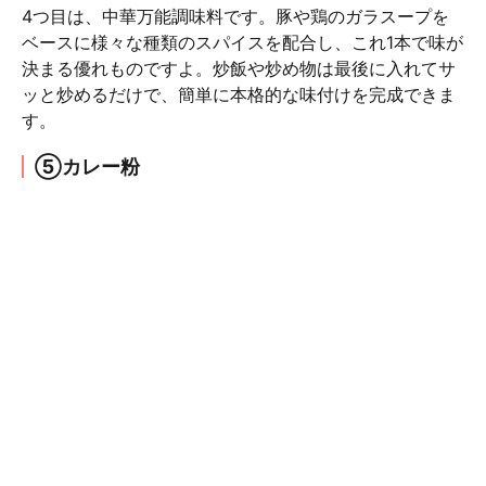
4つ目は、中華万能調味料です。豚や鶏のガラスープを
ベースに様々な種類のスパイスを配合し、これ1本で味が
決まる優れものですよ。炒飯や炒め物は最後に入れてサ
ッと炒めるだけで、簡単に本格的な味付けを完成できま
す。
⑤カレー粉