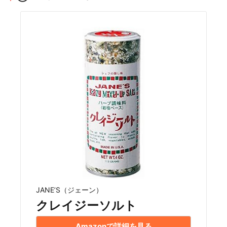
JANE’S（ジェーン）
クレイジーソルト
Amazonで詳細を見る