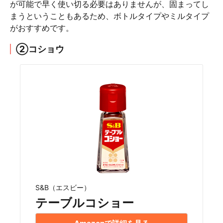
が可能で早く使い切る必要はありませんが、固まってし
まうということもあるため、ボトルタイプやミルタイプ
がおすすめです。
②コショウ
S&B（エスビー）
テーブルコショー