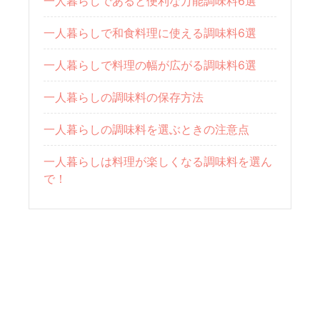
一人暮らしであると便利な万能調味料6選
一人暮らしで和食料理に使える調味料6選
一人暮らしで料理の幅が広がる調味料6選
一人暮らしの調味料の保存方法
一人暮らしの調味料を選ぶときの注意点
一人暮らしは料理が楽しくなる調味料を選ん
で！