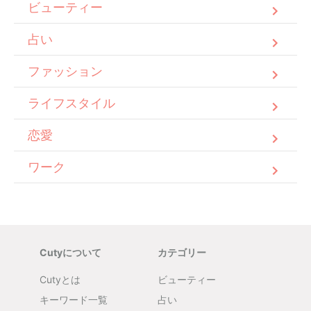
ビューティー
占い
ファッション
ライフスタイル
恋愛
ワーク
Cutyについて
カテゴリー
Cutyとは
ビューティー
キーワード一覧
占い