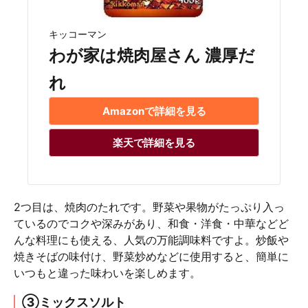
キッコーマン
わが家は焼肉屋さん 濃厚だ
れ
Amazonで詳細を見る
楽天で詳細を見る
2つ目は、焼肉のたれです。野菜や果物がたっぷり入っ
ているのでコクや深みがあり、和食・洋食・中華などど
んな料理にも使える、人気の万能調味料ですよ。炒飯や
焼きそばの味付け、野菜炒めなどに使用すると、簡単に
いつもと違った味わいを楽しめます。
③ミックスソルト