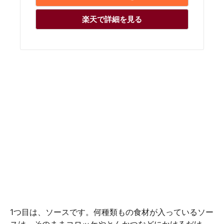
楽天で詳細を見る
1つ目は、ソースです。何種類もの食材が入っているソー