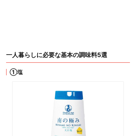
一人暮らしに必要な基本の調味料5選
①塩