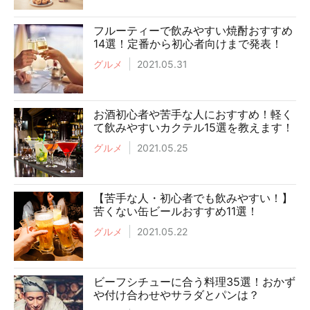
フルーティーで飲みやすい焼酎おすすめ
14選！定番から初心者向けまで発表！
グルメ
2021.05.31
お酒初心者や苦手な人におすすめ！軽く
て飲みやすいカクテル15選を教えます！
グルメ
2021.05.25
【苦手な人・初心者でも飲みやすい！】
苦くない缶ビールおすすめ11選！
グルメ
2021.05.22
ビーフシチューに合う料理35選！おかず
や付け合わせやサラダとパンは？