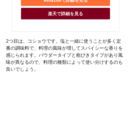
Amazonで詳細を見る
楽天で詳細を見る
2つ目は、コショウです。塩と一緒に使うことが多く定
番の調味料で、料理の風味が増してスパイシーな香りを
感じられます。パウダータイプと粗びきタイプがあり風
味が異なるので、料理の種類によって使い分けするのも
良いでしょう。