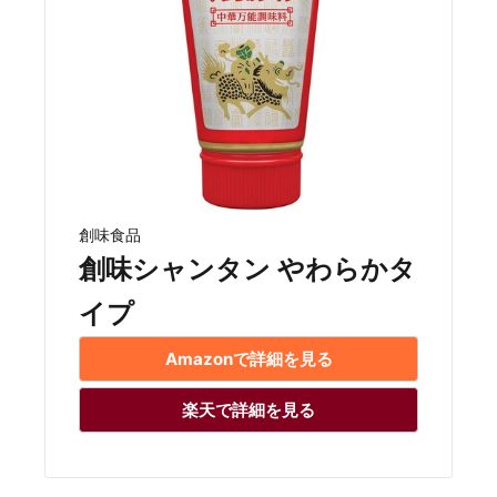
創味食品
創味シャンタン やわらかタ
イプ
Amazonで詳細を見る
楽天で詳細を見る