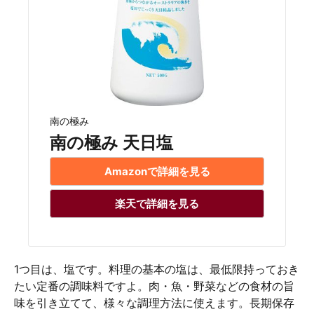
南の極み
南の極み 天日塩
Amazonで詳細を見る
楽天で詳細を見る
1つ目は、塩です。料理の基本の塩は、最低限持っておき
たい定番の調味料ですよ。肉・魚・野菜などの食材の旨
味を引き立てて、様々な調理方法に使えます。長期保存