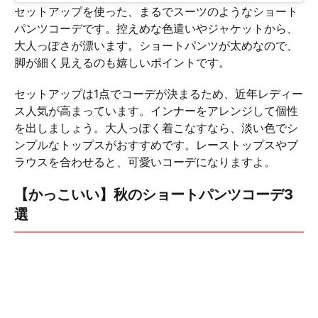
セットアップを使った、まるでスーツのようなショート
パンツコーデです。控えめな色遣いやジャケットから、
大人っぽさが漂います。ショートパンツが太めなので、
脚が細く見えるのも嬉しいポイントです。
セットアップは1点でコーデが決まるため、近年レディー
ス人気が高まっています。インナーをアレンジして個性
を出しましょう。大人っぽく着こなすなら、淡い色でシ
ンプルなトップスがおすすめです。レーストップスやブ
ラウスを合わせると、可愛いコーデになりますよ。
【かっこいい】秋のショートパンツコーデ3
選