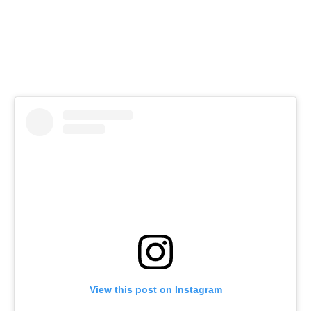
View this post on Instagram