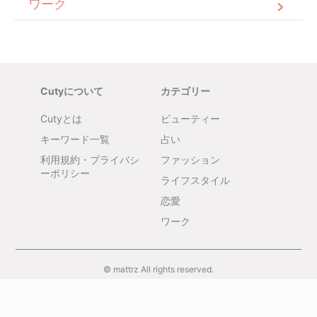
ワーク
Cutyについて
カテゴリー
Cutyとは
ビューティー
キーワード一覧
占い
利用規約・プライバシ
ファッション
ーポリシー
ライフスタイル
恋愛
ワーク
© mattrz All rights reserved.