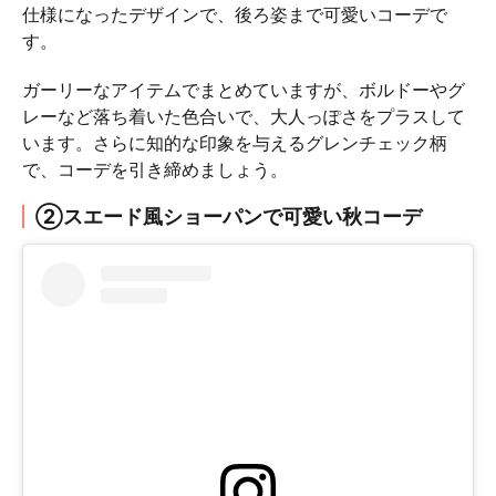
仕様になったデザインで、後ろ姿まで可愛いコーデで
す。
ガーリーなアイテムでまとめていますが、ボルドーやグ
レーなど落ち着いた色合いで、大人っぽさをプラスして
います。さらに知的な印象を与えるグレンチェック柄
で、コーデを引き締めましょう。
②スエード風ショーパンで可愛い秋コーデ