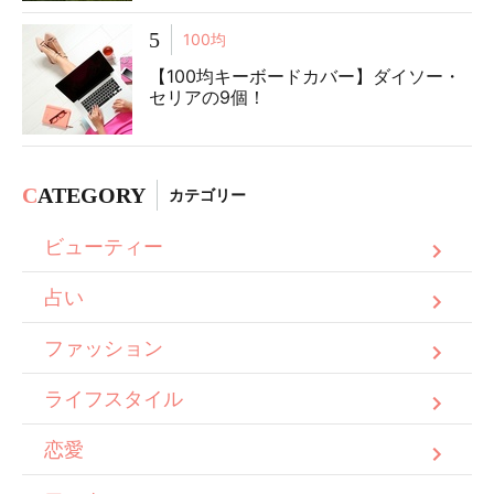
5
100均
【100均キーボードカバー】ダイソー・
セリアの9個！
C
ATEGORY
カテゴリー
ビューティー
占い
ファッション
ライフスタイル
恋愛