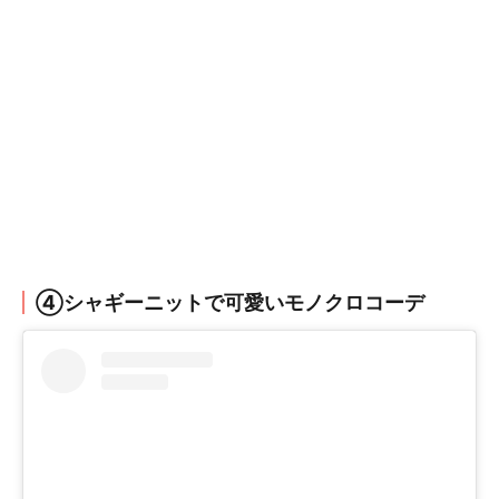
④シャギーニットで可愛いモノクロコーデ