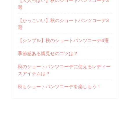
【大人っぽい】秋のショートパンツコーデ3
選
【かっこいい】秋のショートパンツコーデ3
選
【シンプル】秋のショートパンツコーデ4選
季節感ある脚見せのコツは？
秋のショートパンツコーデに使えるレディー
スアイテムは？
秋もショートパンツコーデを楽しもう！