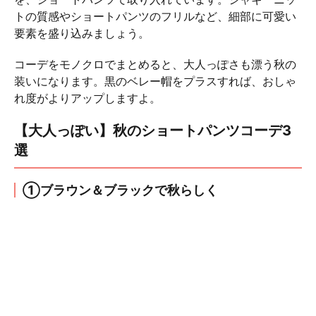
トの質感やショートパンツのフリルなど、細部に可愛い
要素を盛り込みましょう。
コーデをモノクロでまとめると、大人っぽさも漂う秋の
装いになります。黒のベレー帽をプラスすれば、おしゃ
れ度がよりアップしますよ。
【大人っぽい】秋のショートパンツコーデ3
選
①ブラウン＆ブラックで秋らしく