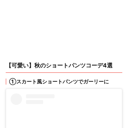
【可愛い】秋のショートパンツコーデ4選
①スカート風ショートパンツでガーリーに