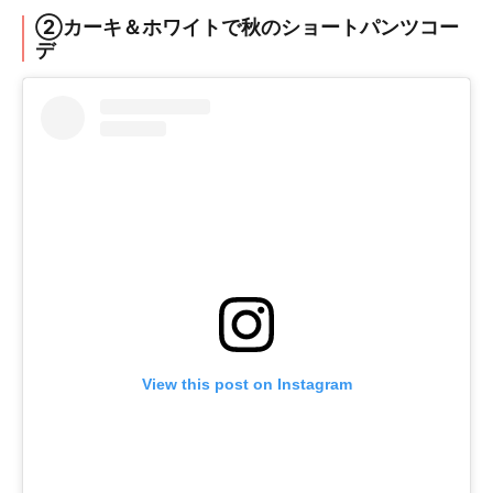
②カーキ＆ホワイトで秋のショートパンツコー
デ
View this post on Instagram