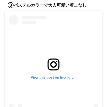
③パステルカラーで大人可愛い着こなし
View this post on Instagram