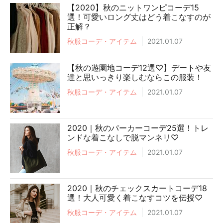
【2020】秋のニットワンピコーデ15
選！可愛いロング丈はどう着こなすのが
正解？
秋服コーデ・アイテム
2021.01.07
【秋の遊園地コーデ12選♡】デートや友
達と思いっきり楽しむならこの服装！
秋服コーデ・アイテム
2021.01.07
2020｜秋のパーカーコーデ25選！トレ
ンドな着こなしで脱マンネリ♡
秋服コーデ・アイテム
2021.01.07
2020｜秋のチェックスカートコーデ18
選！大人可愛く着こなすコツを伝授♡
秋服コーデ・アイテム
2021.01.07