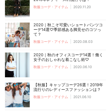
秋服コーデ・アイテム
2020.11.20
2020｜秋こそ可愛いショートパンツコ
ーデ14選♡季節感ある脚見せのコツっ
て？
秋服コーデ・アイテム
2020.08.03
2020｜秋のオフィスコーデ14選！働く
女子のおしゃれな着こなし術♡
秋服コーデ・アイテム
2020.06.10
【秋服】キャップコーデ26選！2019年
流行りのレディースファッションは？
秋服コーデ・アイテム
2021.06.10