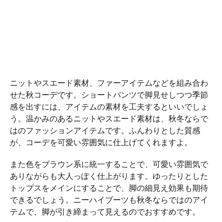
ニットやスエード素材、ファーアイテムなどを組み合わ
せた秋コーデです。ショートパンツで脚見せしつつ季節
感を出すには、アイテムの素材を工夫するといいでしょ
う。温かみのあるニットやスエード素材は、秋冬ならで
はのファッションアイテムです。ふんわりとした質感
が、コーデを可愛い雰囲気に仕上げてくれますよ。
また色をブラウン系に統一することで、可愛い雰囲気で
ありながらも大人っぽく仕上がります。ゆったりとした
トップスをメインにすることで、脚の細見え効果も期待
できるでしょう。ニーハイブーツも秋冬ならではのアイ
テムで、脚が引き締まって見えるのでおすすめです。